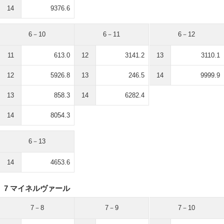
14
9376.6
6－10
6－11
6－12
11
613.0
12
3141.2
13
3110.1
12
5926.8
13
246.5
14
9999.9
13
858.3
14
6282.4
14
8054.3
6－13
14
4653.6
7 マイネルヴァール
7－8
7－9
7－10