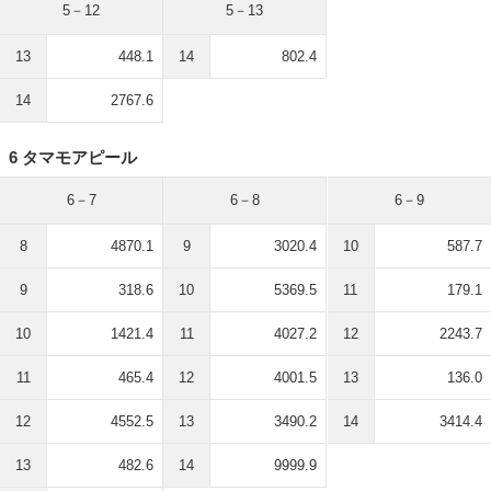
5－12
5－13
13
448.1
14
802.4
14
2767.6
6 タマモアピール
6－7
6－8
6－9
8
4870.1
9
3020.4
10
587.7
9
318.6
10
5369.5
11
179.1
10
1421.4
11
4027.2
12
2243.7
11
465.4
12
4001.5
13
136.0
12
4552.5
13
3490.2
14
3414.4
13
482.6
14
9999.9