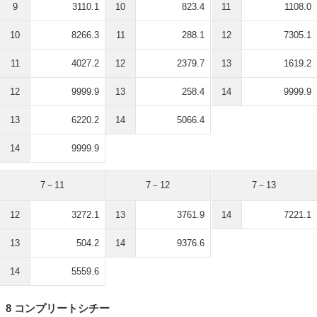
9
3110.1
10
823.4
11
1108.0
10
8266.3
11
288.1
12
7305.1
11
4027.2
12
2379.7
13
1619.2
12
9999.9
13
258.4
14
9999.9
13
6220.2
14
5066.4
14
9999.9
7－11
7－12
7－13
12
3272.1
13
3761.9
14
7221.1
13
504.2
14
9376.6
14
5559.6
8 コンプリートシチー