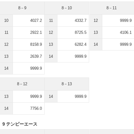
8－9
8－10
8－11
10
4027.2
11
4332.7
12
9999.9
11
2922.1
12
8725.5
13
4106.1
12
8158.9
13
6282.4
14
9999.9
13
2639.7
14
9999.9
14
9999.9
8－12
8－13
13
9999.9
14
9999.9
14
7756.0
9 テンビーエース