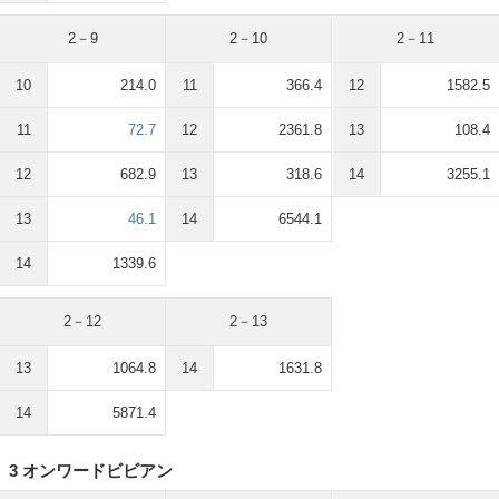
2－9
2－10
2－11
10
214.0
11
366.4
12
1582.5
11
72.7
12
2361.8
13
108.4
12
682.9
13
318.6
14
3255.1
13
46.1
14
6544.1
14
1339.6
2－12
2－13
13
1064.8
14
1631.8
14
5871.4
3 オンワードビビアン