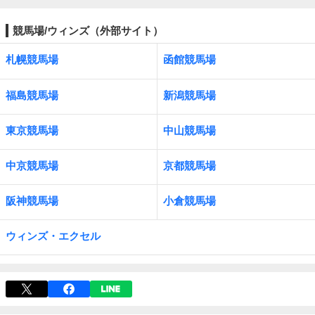
競馬場/ウィンズ（外部サイト）
札幌競馬場
函館競馬場
福島競馬場
新潟競馬場
東京競馬場
中山競馬場
中京競馬場
京都競馬場
阪神競馬場
小倉競馬場
ウィンズ・エクセル