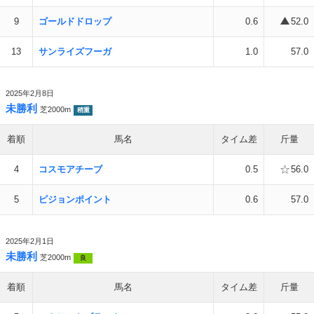
9
ゴールドドロップ
0.6
52.0
13
サンライズフーガ
1.0
57.0
2025年2月8日
未勝利
芝2000m
稍重
着順
馬名
タイム差
斤量
4
コスモアチーブ
0.5
56.0
5
ピジョンポイント
0.6
57.0
2025年2月1日
未勝利
芝2000m
良
着順
馬名
タイム差
斤量