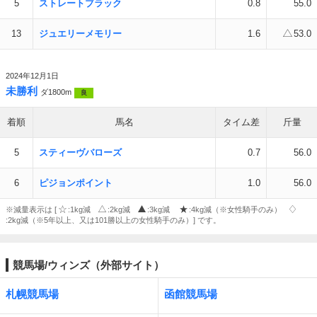
5
ストレートブラック
0.8
55.0
13
ジュエリーメモリー
1.6
53.0
2024年12月1日
未勝利
ダ1800m
良
着順
馬名
タイム差
斤量
5
スティーヴバローズ
0.7
56.0
6
ピジョンポイント
1.0
56.0
※減量表示は [
:1kg減
:2kg減
:3kg減
:4kg減（※女性騎手のみ）
:2kg減（※5年以上、又は101勝以上の女性騎手のみ）] です。
競馬場/ウィンズ（外部サイト）
札幌競馬場
函館競馬場