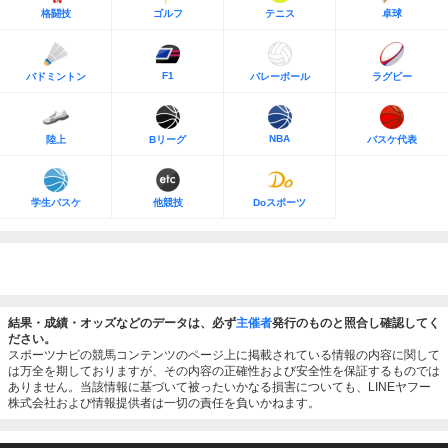
格闘技
ゴルフ
テニス
卓球
F1
バドミントン
バレーボール
ラグビー
NBA
陸上
Bリーグ
バスケ代表
学生バスケ
他競技
Doスポーツ
結果・成績・オッズなどのデータは、必ず
主催者
発行のものと照合し確認してく
ださい。
スポーツナビの競馬コンテンツのページ上に掲載されている情報の内容に関して
は万全を期しておりますが、その内容の正確性および安全性を保証するものでは
ありません。当該情報に基づいて被ったいかなる損害についても、LINEヤフー
株式会社および情報提供者は一切の責任を負いかねます。