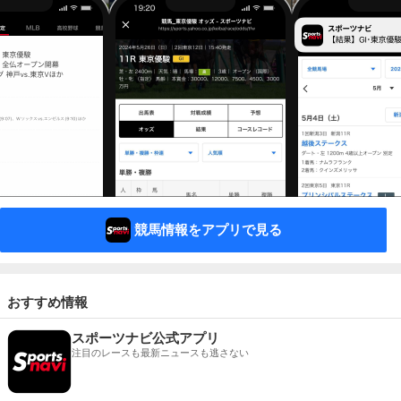
競馬情報をアプリで見る
おすすめ情報
スポーツナビ公式アプリ
注目のレースも最新ニュースも逃さない