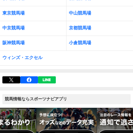
東京競馬場
中山競馬場
中京競馬場
京都競馬場
阪神競馬場
小倉競馬場
ウィンズ・エクセル
競馬情報ならスポーツナビアプリ