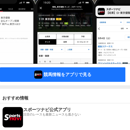
競馬情報をアプリで見る
おすすめ情報
スポーツナビ公式アプリ
注目のレースも最新ニュースも逃さない