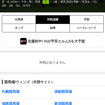
芝・右 1600m
天気：
晴
馬場：
2歳
新馬 [指定] 馬齢
本賞金：720、
良
290、180、110、72万円
出馬表
対戦成績
予想
オッズ
結果
コースレコード
先週的中! AIが平安エルムSを大予想
対戦がありません
競馬場/ウィンズ（外部サイト）
札幌競馬場
函館競馬場
福島競馬場
新潟競馬場