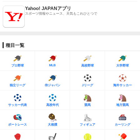
Yahoo! JAPANアプリ
スポーツ情報やニュース、天気もこれひとつで
種目一覧
MLB
プロ野球
高校野球
大学野球
独立リーグ
侍ジャパン
Jリーグ
海外サッカー
サッカー代表
高校年代
競馬
地方競馬
ボートレース
大相撲
フィギュア
カーリング