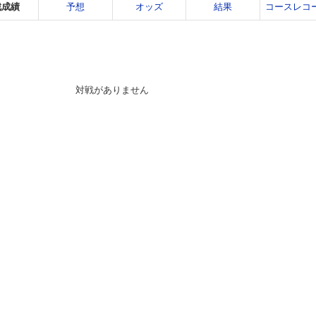
戦成績
予想
オッズ
結果
コースレコ
対戦がありません