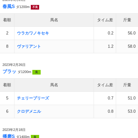
春風S
ダ1200m
不良
着順
馬名
タイム差
斤量
2
ウラカワノキセキ
0.2
56.0
8
ヴァリアント
1.2
58.0
2023年2月26日
ブラッ
ダ1200m
良
着順
馬名
タイム差
斤量
5
チェリーブリーズ
0.7
51.0
6
クロデメニル
0.8
53.0
2023年2月18日
播磨S
ダ1400m
良