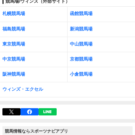
競馬場/ウィンズ（外部サイト）
札幌競馬場
函館競馬場
福島競馬場
新潟競馬場
東京競馬場
中山競馬場
中京競馬場
京都競馬場
阪神競馬場
小倉競馬場
ウィンズ・エクセル
競馬情報ならスポーツナビアプリ