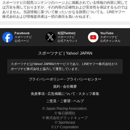
スポーツナビの競馬コンテンツのページ上に掲載されている情報の内容に関して
は万全を期しておりますが、その内容の正確性および安全性を保証するものでは
ありません。当該情報に基づいて被ったいかなる損害についても、LINEヤフー
株式会社および情報提供者は一切の責任を負いかねます。
Facebook
X(旧Twitter)
YouTube
スポーツナビ
スポーツナビ
スポーツナビ
公式ページ
公式アカウント
公式チャンネル
スポーツナビ
Yahoo! JAPAN
スポーツナビはYahoo! JAPANのサービスであり、LINEヤフー株式会社がス
ポーツナビ株式会社と協力して運営しています。
プライバシーポリシー
プライバシーセンター
規約
会社概要
免責事項
広告掲載について
スタッフ募集
ご意見・ご要望
ヘルプ
© Japan Racing Association.
© 毎日新聞社
© 株式会社グラッドキューブ
© Sportsnavi
© LY Corporation