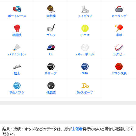
ボートレース
大相撲
フィギュア
カーリング
格闘技
ゴルフ
テニス
卓球
F1
バドミントン
バレーボール
ラグビー
NBA
陸上
Bリーグ
バスケ代表
学生バスケ
他競技
Doスポーツ
結果・成績・オッズなどのデータは、必ず
主催者
発行のものと照合し確認してく
ださい。