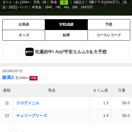
ダート・右 1150m
天気：
晴
馬場：
3歳以上
3勝クラス(1600万下) （混
良
合）[指定] ハンデ
本賞金：1840、740、460、280、184万円
出馬表
対戦成績
予想
オッズ
結果
コースレコード
先週的中! AIが平安エルムSを大予想
2023年5月7日
駿風S
芝1000m
不良
着順
馬名
タイム差
斤量
11
クロデメニル
1.3
56.0
13
チェリーブリーズ
1.4
56.0