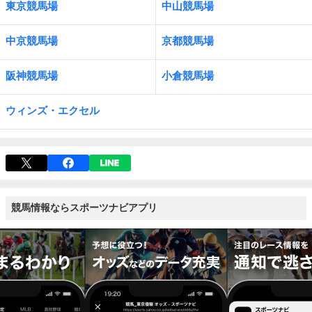
東京競馬場
中山競馬場
中京競馬場
京都競馬場
阪神競馬場
小倉競馬場
ウィンズ・エクセル
競馬情報ならスポーツナビアプリ