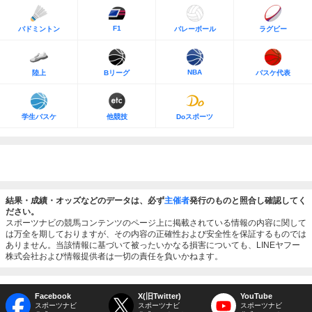
F1
バドミントン
バレーボール
ラグビー
NBA
陸上
Bリーグ
バスケ代表
学生バスケ
他競技
Doスポーツ
結果・成績・オッズなどのデータは、必ず
主催者
発行のものと照合し確認してく
ださい。
スポーツナビの競馬コンテンツのページ上に掲載されている情報の内容に関して
は万全を期しておりますが、その内容の正確性および安全性を保証するものでは
ありません。当該情報に基づいて被ったいかなる損害についても、LINEヤフー
株式会社および情報提供者は一切の責任を負いかねます。
Facebook
X(旧Twitter)
YouTube
スポーツナビ
スポーツナビ
スポーツナビ