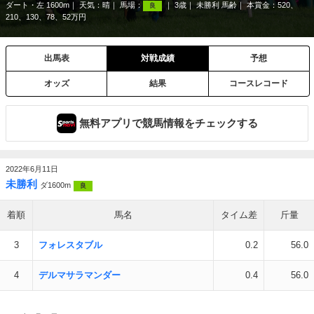
ダート・左 1600m
天気：
晴
馬場：
3歳
未勝利 馬齢
本賞金：520、
良
210、130、78、52万円
出馬表
対戦成績
予想
オッズ
結果
コースレコード
無料アプリで競馬情報をチェックする
2022年6月11日
未勝利
ダ1600m
良
着順
馬名
タイム差
斤量
3
フォレスタブル
0.2
56.0
4
デルマサラマンダー
0.4
56.0