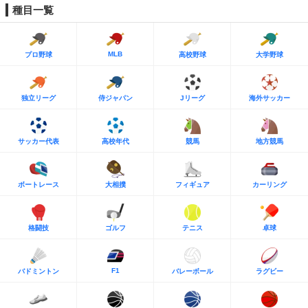
種目一覧
MLB
プロ野球
高校野球
大学野球
独立リーグ
侍ジャパン
Jリーグ
海外サッカー
サッカー代表
高校年代
競馬
地方競馬
ボートレース
大相撲
フィギュア
カーリング
格闘技
ゴルフ
テニス
卓球
F1
バドミントン
バレーボール
ラグビー