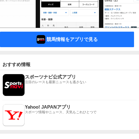
競馬情報をアプリで見る
おすすめ情報
スポーツナビ公式アプリ
注目のレースも最新ニュースも逃さない
Yahoo! JAPANアプリ
スポーツ情報やニュース、天気もこれひとつで