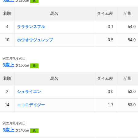
芝1200m
良
着順
馬名
タイム差
斤量
4
ララサンスフル
0.1
54.0
10
ホウオウジュレップ
0.5
54.0
2021年9月20日
3歳上
芝1600m
良
着順
馬名
タイム差
斤量
2
シュライエン
0.0
53.0
14
エコロデイジー
1.7
53.0
2021年8月28日
3歳上
芝1400m
良