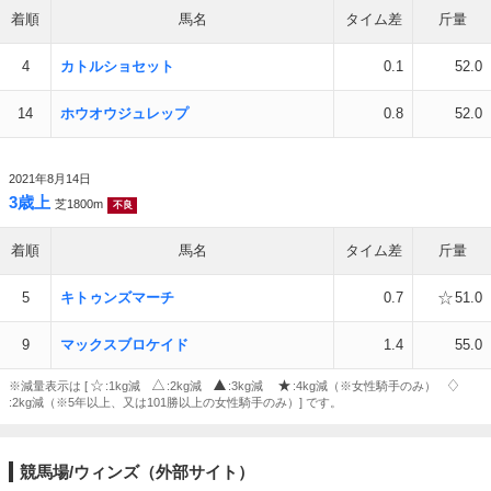
着順
馬名
タイム差
斤量
4
カトルショセット
0.1
52.0
14
ホウオウジュレップ
0.8
52.0
2021年8月14日
3歳上
芝1800m
不良
着順
馬名
タイム差
斤量
5
キトゥンズマーチ
0.7
51.0
9
マックスブロケイド
1.4
55.0
※減量表示は [
:1kg減
:2kg減
:3kg減
:4kg減（※女性騎手のみ）
:2kg減（※5年以上、又は101勝以上の女性騎手のみ）] です。
競馬場/ウィンズ（外部サイト）