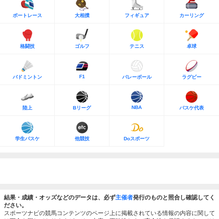
ボートレース
大相撲
フィギュア
カーリング
格闘技
ゴルフ
テニス
卓球
F1
バドミントン
バレーボール
ラグビー
NBA
陸上
Bリーグ
バスケ代表
学生バスケ
他競技
Doスポーツ
結果・成績・オッズなどのデータは、必ず
主催者
発行のものと照合し確認してく
ださい。
スポーツナビの競馬コンテンツのページ上に掲載されている情報の内容に関して