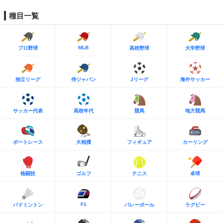
種目一覧
MLB
プロ野球
高校野球
大学野球
独立リーグ
侍ジャパン
Jリーグ
海外サッカー
サッカー代表
高校年代
競馬
地方競馬
ボートレース
大相撲
フィギュア
カーリング
格闘技
ゴルフ
テニス
卓球
F1
バドミントン
バレーボール
ラグビー