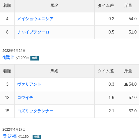
着順
馬名
タイム差
斤量
4
メイショウエニシア
0.2
54.0
8
チャイブテソーロ
0.5
51.0
2022年4月24日
4歳上
ダ1200m
稍重
着順
馬名
タイム差
斤量
3
ヴァリアント
0.3
54.0
12
コウイチ
1.6
57.0
15
コズミックランナー
2.1
57.0
2022年4月17日
ラジ福
ダ1150m
稍重