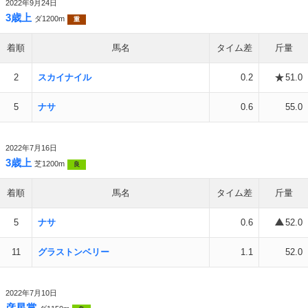
2022年9月24日
3歳上
ダ1200m
重
着順
馬名
タイム差
斤量
2
スカイナイル
0.2
51.0
5
ナサ
0.6
55.0
2022年7月16日
3歳上
芝1200m
良
着順
馬名
タイム差
斤量
5
ナサ
0.6
52.0
11
グラストンベリー
1.1
52.0
2022年7月10日
彦星賞