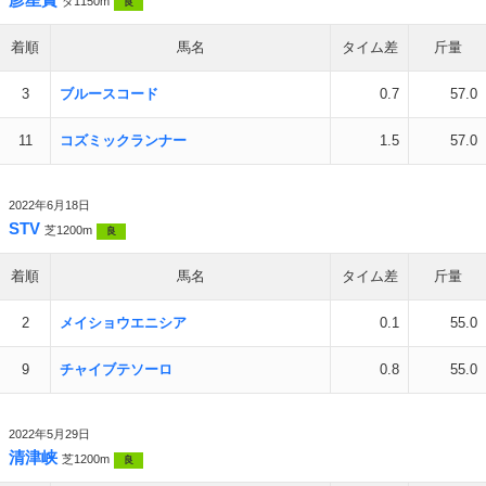
ダ1150m
良
着順
馬名
タイム差
斤量
3
ブルースコード
0.7
57.0
11
コズミックランナー
1.5
57.0
2022年6月18日
STV
芝1200m
良
着順
馬名
タイム差
斤量
2
メイショウエニシア
0.1
55.0
9
チャイブテソーロ
0.8
55.0
2022年5月29日
清津峡
芝1200m
良