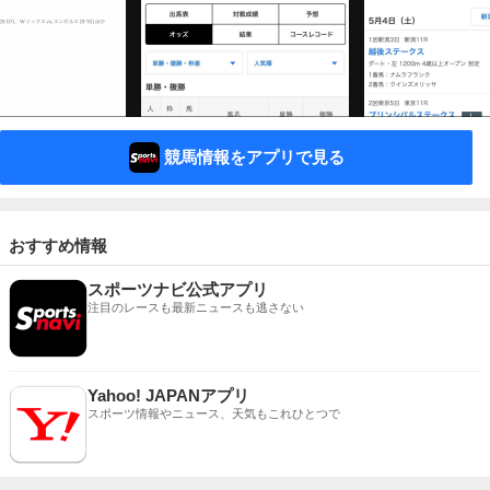
競馬情報をアプリで見る
おすすめ情報
スポーツナビ公式アプリ
注目のレースも最新ニュースも逃さない
Yahoo! JAPANアプリ
スポーツ情報やニュース、天気もこれひとつで