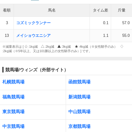
着順
馬名
タイム差
斤量
3
コズミックランナー
0.1
57.0
13
メイショウエニシア
1.1
55.0
※減量表示は [
:1kg減
:2kg減
:3kg減
:4kg減（※女性騎手のみ）
:2kg減（※5年以上、又は101勝以上の女性騎手のみ）] です。
競馬場/ウィンズ（外部サイト）
札幌競馬場
函館競馬場
福島競馬場
新潟競馬場
東京競馬場
中山競馬場
中京競馬場
京都競馬場