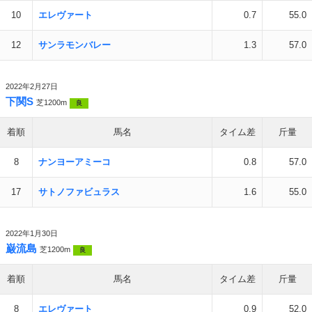
10
エレヴァート
0.7
55.0
12
サンラモンバレー
1.3
57.0
2022年2月27日
下関S
芝1200m
良
着順
馬名
タイム差
斤量
8
ナンヨーアミーコ
0.8
57.0
17
サトノファビュラス
1.6
55.0
2022年1月30日
巌流島
芝1200m
良
着順
馬名
タイム差
斤量
8
エレヴァート
0.9
52.0