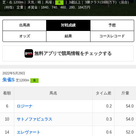
芝・右 1200m
天気：
晴
馬場：
3歳以上
3勝クラス(1600万下) （混合）
良
（特指） 定量
本賞金：1840、740、460、280、184万円
出馬表
対戦成績
予想
オッズ
結果
コースレコード
無料アプリで競馬情報をチェックする
2022年5月29日
朱雀S
芝1200m
良
着順
馬名
タイム差
斤量
6
ロジーナ
0.2
54.0
10
サトノファビュラス
0.3
54.0
14
エレヴァート
0.6
52.0