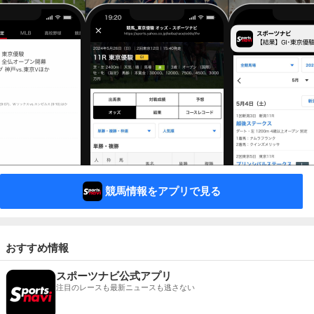
競馬情報をアプリで見る
おすすめ情報
スポーツナビ公式アプリ
注目のレースも最新ニュースも逃さない