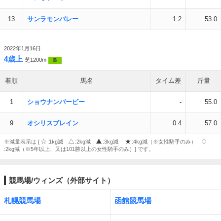
13
サンラモンバレー
1.2
53.0
2022年1月16日
4歳上
芝1200m
良
着順
馬名
タイム差
斤量
1
ショウナンバービー
-
55.0
9
オシリスブレイン
0.4
57.0
※減量表示は [
:1kg減
:2kg減
:3kg減
:4kg減（※女性騎手のみ）
:2kg減（※5年以上、又は101勝以上の女性騎手のみ）] です。
競馬場/ウィンズ（外部サイト）
札幌競馬場
函館競馬場