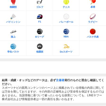
格闘技
ゴルフ
テニス
卓球
F1
バドミントン
バレーボール
ラグビー
NBA
陸上
Bリーグ
バスケ代表
学生バスケ
他競技
Doスポーツ
結果・成績・オッズなどのデータは、必ず
主催者
発行のものと照合し確認してく
ださい。
スポーツナビの競馬コンテンツのページ上に掲載されている情報の内容に関して
は万全を期しておりますが、その内容の正確性および安全性を保証するものでは
ありません。当該情報に基づいて被ったいかなる損害についても、LINEヤフー
株式会社および情報提供者は一切の責任を負いかねます。