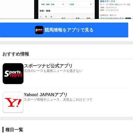
競馬情報をアプリで見る
おすすめ情報
スポーツナビ公式アプリ
注目のレースも最新ニュースも逃さない
Yahoo! JAPANアプリ
スポーツ情報やニュース、天気もこれひとつで
種目一覧