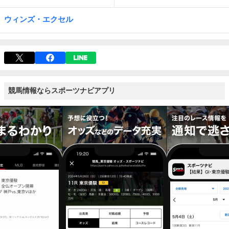
ウィンズ・エクセル
競馬情報ならスポーツナビアプリ