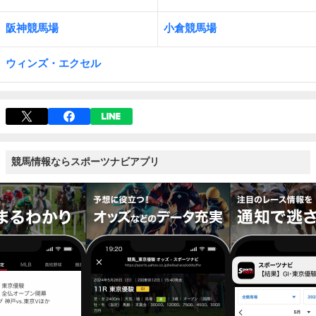
阪神競馬場
小倉競馬場
ウィンズ・エクセル
競馬情報ならスポーツナビアプリ