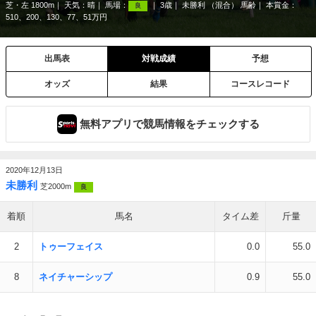
芝・左 1800m
天気：
晴
馬場：
3歳
未勝利 （混合） 馬齢
本賞金：
良
510、200、130、77、51万円
出馬表
対戦成績
予想
オッズ
結果
コースレコード
無料アプリで競馬情報をチェックする
2020年12月13日
未勝利
芝2000m
良
着順
馬名
タイム差
斤量
2
トゥーフェイス
0.0
55.0
8
ネイチャーシップ
0.9
55.0