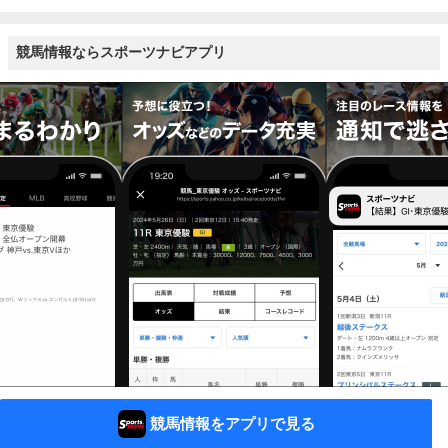
競馬情報ならスポーツナビアプリ
競馬情報をアプリで見る