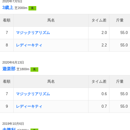
2020年7月5日
3歳上
芝2000m
良
着順
馬名
タイム差
斤量
7
マジックリアリズム
2.0
55.0
8
レディーキティ
2.2
55.0
2020年6月13日
遊楽部
芝1800m
良
着順
馬名
タイム差
斤量
7
マジックリアリズム
0.6
55.0
9
レディーキティ
0.7
55.0
2019年10月6日
未勝利