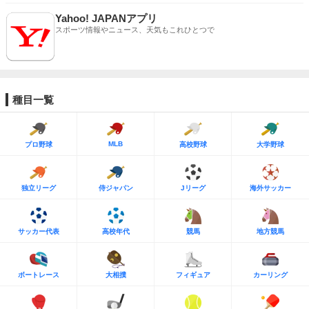
Yahoo! JAPANアプリ
スポーツ情報やニュース、天気もこれひとつで
種目一覧
MLB
プロ野球
高校野球
大学野球
独立リーグ
侍ジャパン
Jリーグ
海外サッカー
サッカー代表
高校年代
競馬
地方競馬
ボートレース
大相撲
フィギュア
カーリング