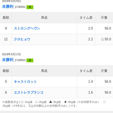
2019年3月23日
未勝利
ダ1800m
良
着順
馬名
タイム差
斤量
9
ストロングヘヴン
2.0
56.0
12
クロヒョウ
2.2
55.0
2019年3月17日
未勝利
ダ1800m
良
着順
馬名
タイム差
斤量
5
キャストロット
1.4
56.0
6
エストレラブランコ
1.6
56.0
※減量表示は [
:1kg減
:2kg減
:3kg減
:4kg減（※女性騎手のみ）
:2kg減（※5年以上、又は101勝以上の女性騎手のみ）] です。