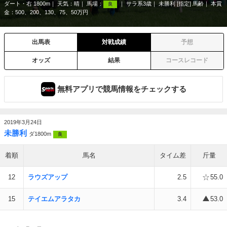
ダート・右 1800m
天気：
晴
馬場：
サラ系3歳
未勝利 [指定] 馬齢
本賞
良
金：500、200、130、75、50万円
出馬表
対戦成績
予想
オッズ
結果
コースレコード
無料アプリで競馬情報をチェックする
2019年3月24日
未勝利
ダ1800m
良
着順
馬名
タイム差
斤量
12
ラウズアップ
2.5
55.0
15
テイエムアラタカ
3.4
53.0