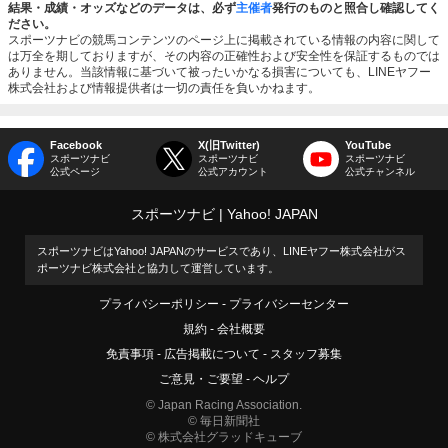
結果・成績・オッズなどのデータは、必ず
主催者
発行のものと照合し確認してく
ださい。
スポーツナビの競馬コンテンツのページ上に掲載されている情報の内容に関して
は万全を期しておりますが、その内容の正確性および安全性を保証するものでは
ありません。当該情報に基づいて被ったいかなる損害についても、LINEヤフー
株式会社および情報提供者は一切の責任を負いかねます。
Facebook
X(旧Twitter)
YouTube
スポーツナビ
スポーツナビ
スポーツナビ
公式ページ
公式アカウント
公式チャンネル
スポーツナビ
Yahoo! JAPAN
スポーツナビはYahoo! JAPANのサービスであり、LINEヤフー株式会社がス
ポーツナビ株式会社と協力して運営しています。
プライバシーポリシー
プライバシーセンター
規約
会社概要
免責事項
広告掲載について
スタッフ募集
ご意見・ご要望
ヘルプ
© Japan Racing Association.
© 毎日新聞社
© 株式会社グラッドキューブ