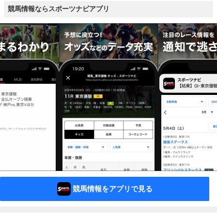
競馬情報ならスポーツナビアプリ
競馬情報をアプリで見る