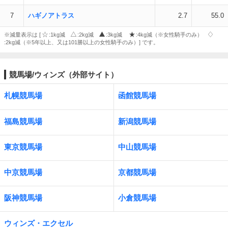
7
ハギノアトラス
2.7
55.0
※減量表示は [
:1kg減
:2kg減
:3kg減
:4kg減（※女性騎手のみ）
:2kg減（※5年以上、又は101勝以上の女性騎手のみ）] です。
競馬場/ウィンズ（外部サイト）
札幌競馬場
函館競馬場
福島競馬場
新潟競馬場
東京競馬場
中山競馬場
中京競馬場
京都競馬場
阪神競馬場
小倉競馬場
ウィンズ・エクセル