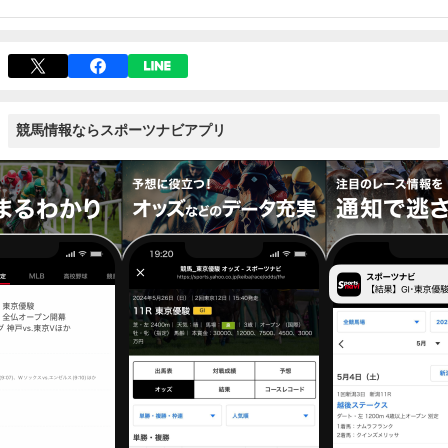
競馬情報ならスポーツナビアプリ