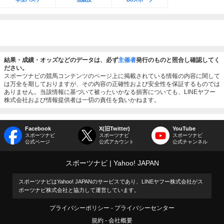
結果・成績・オッズなどのデータは、必ず
主催者
発行のものと照合し確認してく
ださい。
スポーツナビの競馬コンテンツのページ上に掲載されている情報の内容に関して
は万全を期しておりますが、その内容の正確性および安全性を保証するものでは
ありません。当該情報に基づいて被ったいかなる損害についても、LINEヤフー
株式会社および情報提供者は一切の責任を負いかねます。
Facebook
X(旧Twitter)
YouTube
スポーツナビ
スポーツナビ
スポーツナビ
公式ページ
公式アカウント
公式チャンネル
スポーツナビ
Yahoo! JAPAN
スポーツナビはYahoo! JAPANのサービスであり、LINEヤフー株式会社がス
ポーツナビ株式会社と協力して運営しています。
プライバシーポリシー
プライバシーセンター
規約
会社概要