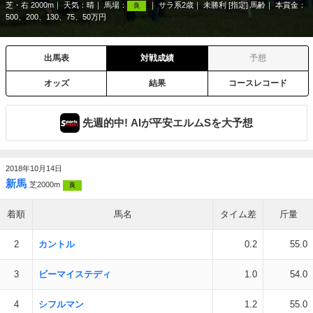
芝・右 2000m
天気：
晴
馬場：
サラ系2歳
未勝利 [指定] 馬齢
本賞金：
良
500、200、130、75、50万円
出馬表
対戦成績
予想
オッズ
結果
コースレコード
先週的中! AIが平安エルムSを大予想
2018年10月14日
新馬
芝2000m
良
着順
馬名
タイム差
斤量
2
カントル
0.2
55.0
3
ビーマイステディ
1.0
54.0
4
シフルマン
1.2
55.0