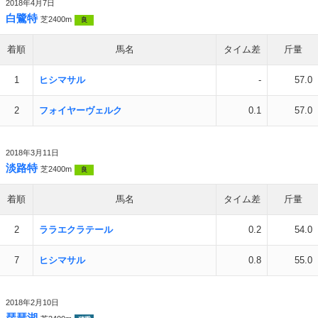
2018年4月7日
白鷺特
芝2400m
良
着順
馬名
タイム差
斤量
1
ヒシマサル
-
57.0
2
フォイヤーヴェルク
0.1
57.0
2018年3月11日
淡路特
芝2400m
良
着順
馬名
タイム差
斤量
2
ララエクラテール
0.2
54.0
7
ヒシマサル
0.8
55.0
2018年2月10日
琵琶湖