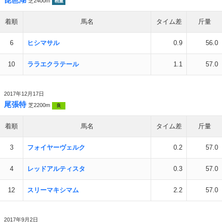
芝2400m
稍重
着順
馬名
タイム差
斤量
6
ヒシマサル
0.9
56.0
10
ララエクラテール
1.1
57.0
2017年12月17日
尾張特
芝2200m
良
着順
馬名
タイム差
斤量
3
フォイヤーヴェルク
0.2
57.0
4
レッドアルティスタ
0.3
57.0
12
スリーマキシマム
2.2
57.0
2017年9月2日