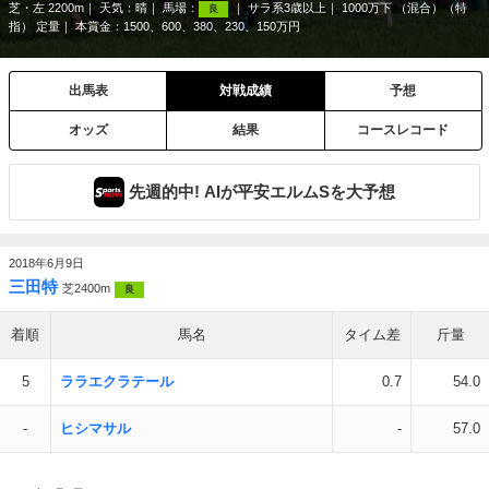
芝・左 2200m
天気：
晴
馬場：
サラ系3歳以上
1000万下 （混合）（特
良
指） 定量
本賞金：1500、600、380、230、150万円
出馬表
対戦成績
予想
オッズ
結果
コースレコード
先週的中! AIが平安エルムSを大予想
2018年6月9日
三田特
芝2400m
良
着順
馬名
タイム差
斤量
5
ララエクラテール
0.7
54.0
-
ヒシマサル
-
57.0