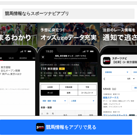
競馬情報ならスポーツナビアプリ
競馬情報をアプリで見る