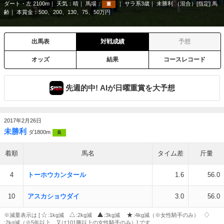
ダート・左 2100m
天気：
晴
馬場：
サラ系3歳
未勝利 （混合）[指定] 馬
重
齢
本賞金：500、200、130、75、50万円
出馬表
対戦成績
予想
オッズ
結果
コースレコード
先週的中! AIが日曜重賞を大予想
2017年2月26日
未勝利
ダ1800m
良
着順
馬名
タイム差
斤量
4
トーホウカンタール
1.6
56.0
10
アスカショウダイ
3.0
56.0
※減量表示は [
:1kg減
:2kg減
:3kg減
:4kg減（※女性騎手のみ）
:2kg減（※5年以上、又は101勝以上の女性騎手のみ）] です。