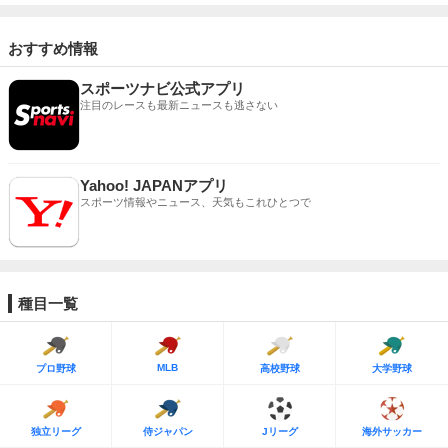
おすすめ情報
スポーツナビ公式アプリ
注目のレースも最新ニュースも逃さない
Yahoo! JAPANアプリ
スポーツ情報やニュース、天気もこれひとつで
種目一覧
MLB
プロ野球
高校野球
大学野球
独立リーグ
侍ジャパン
Jリーグ
海外サッカー