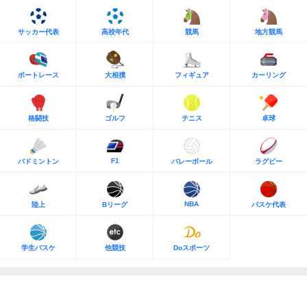
サッカー代表
高校年代
競馬
地方競馬
ボートレース
大相撲
フィギュア
カーリング
格闘技
ゴルフ
テニス
卓球
F1
バドミントン
バレーボール
ラグビー
NBA
陸上
Bリーグ
バスケ代表
学生バスケ
他競技
Doスポーツ