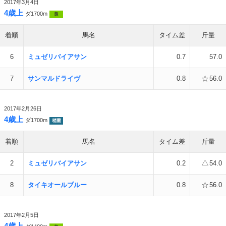
2017年3月4日
4歳上
ダ1700m
良
着順
馬名
タイム差
斤量
6
ミュゼリバイアサン
0.7
57.0
7
サンマルドライヴ
0.8
56.0
2017年2月26日
4歳上
ダ1700m
稍重
着順
馬名
タイム差
斤量
2
ミュゼリバイアサン
0.2
54.0
8
タイキオールブルー
0.8
56.0
2017年2月5日
4歳上