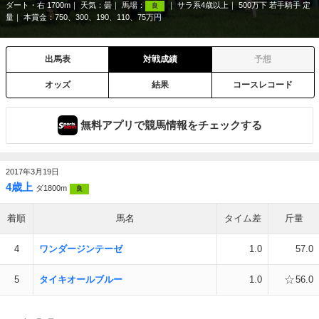
ダート・右 1700m
天気：
曇
馬場：
サラ系4歳以上
500万下 若手騎手 定
良
量
本賞金：750、300、190、110、75万円
出馬表
対戦成績
予想
オッズ
結果
コースレコード
無料アプリで競馬情報をチェックする
2017年3月19日
4歳上
ダ1800m
良
着順
馬名
タイム差
斤量
4
ワンダージンテーゼ
1.0
57.0
5
タイキオールブルー
1.0
56.0