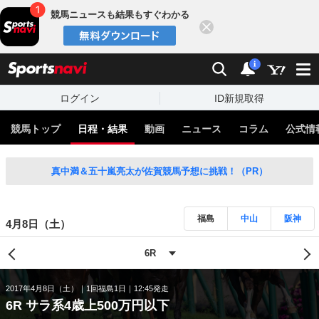
競馬ニュースも結果もすぐわかる
閉じる
スポーツナビ
検索
通知
i
ログイン
ID新規取得
競馬トップ
日程・結果
動画
ニュース
コラム
公式情
真中満＆五十嵐亮太が佐賀競馬予想に挑戦！（PR）
福島
中山
阪神
4月8日（土）
2017年4月8日（土）
1回福島1日
12:45発走
6R サラ系4歳上500万円以下