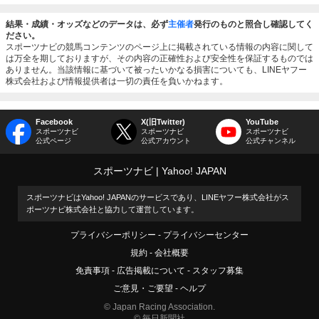
結果・成績・オッズなどのデータは、必ず
主催者
発行のものと照合し確認してく
ださい。
スポーツナビの競馬コンテンツのページ上に掲載されている情報の内容に関して
は万全を期しておりますが、その内容の正確性および安全性を保証するものでは
ありません。当該情報に基づいて被ったいかなる損害についても、LINEヤフー
株式会社および情報提供者は一切の責任を負いかねます。
Facebook
X(旧Twitter)
YouTube
スポーツナビ
スポーツナビ
スポーツナビ
公式ページ
公式アカウント
公式チャンネル
スポーツナビ
Yahoo! JAPAN
スポーツナビはYahoo! JAPANのサービスであり、LINEヤフー株式会社がス
ポーツナビ株式会社と協力して運営しています。
プライバシーポリシー
プライバシーセンター
規約
会社概要
免責事項
広告掲載について
スタッフ募集
ご意見・ご要望
ヘルプ
© Japan Racing Association.
© 毎日新聞社