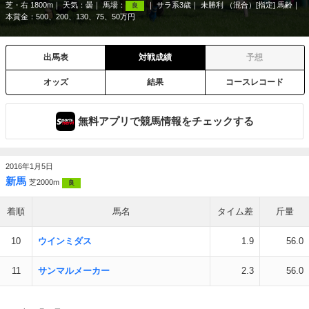
芝・右 1800m
天気：
曇
馬場：
サラ系3歳
未勝利 （混合）[指定] 馬齢
良
本賞金：500、200、130、75、50万円
出馬表
対戦成績
予想
オッズ
結果
コースレコード
無料アプリで競馬情報をチェックする
2016年1月5日
新馬
芝2000m
良
着順
馬名
タイム差
斤量
10
ウインミダス
1.9
56.0
11
サンマルメーカー
2.3
56.0