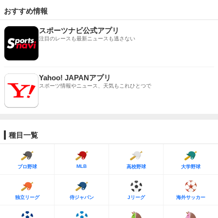
おすすめ情報
スポーツナビ公式アプリ
注目のレースも最新ニュースも逃さない
Yahoo! JAPANアプリ
スポーツ情報やニュース、天気もこれひとつで
種目一覧
MLB
プロ野球
高校野球
大学野球
独立リーグ
侍ジャパン
Jリーグ
海外サッカー