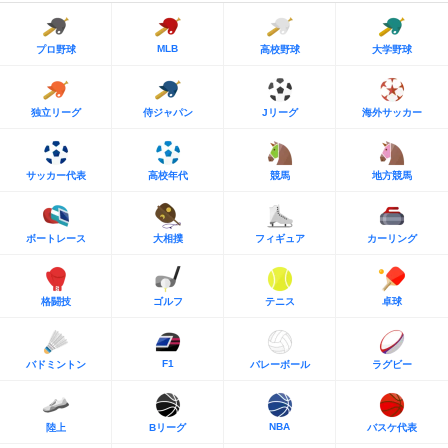
MLB
プロ野球
高校野球
大学野球
独立リーグ
侍ジャパン
Jリーグ
海外サッカー
サッカー代表
高校年代
競馬
地方競馬
ボートレース
大相撲
フィギュア
カーリング
格闘技
ゴルフ
テニス
卓球
F1
バドミントン
バレーボール
ラグビー
NBA
陸上
Bリーグ
バスケ代表