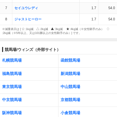
7
セイユウレディ
1.7
54.0
8
ジャストヒーロー
1.7
54.0
※減量表示は [
:1kg減
:2kg減
:3kg減
:4kg減（※女性騎手のみ）
:2kg減（※5年以上、又は101勝以上の女性騎手のみ）] です。
競馬場/ウィンズ（外部サイト）
札幌競馬場
函館競馬場
福島競馬場
新潟競馬場
東京競馬場
中山競馬場
中京競馬場
京都競馬場
阪神競馬場
小倉競馬場