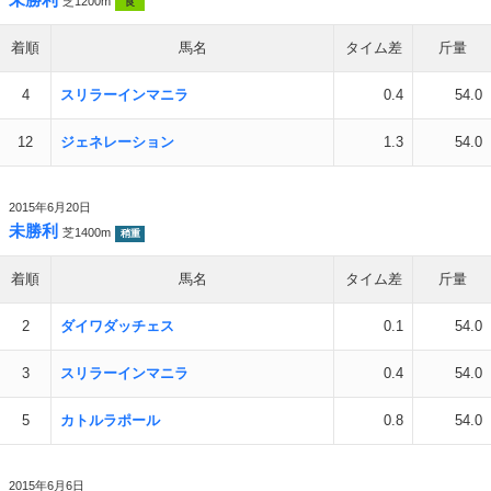
芝1200m
良
着順
馬名
タイム差
斤量
4
スリラーインマニラ
0.4
54.0
12
ジェネレーション
1.3
54.0
2015年6月20日
未勝利
芝1400m
稍重
着順
馬名
タイム差
斤量
2
ダイワダッチェス
0.1
54.0
3
スリラーインマニラ
0.4
54.0
5
カトルラポール
0.8
54.0
2015年6月6日