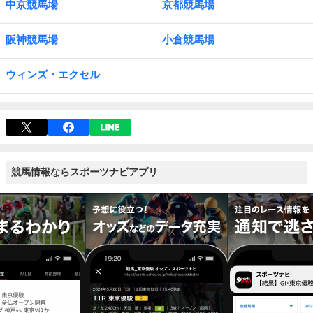
中京競馬場
京都競馬場
阪神競馬場
小倉競馬場
ウィンズ・エクセル
競馬情報ならスポーツナビアプリ