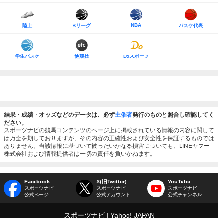
NBA
陸上
Bリーグ
バスケ代表
学生バスケ
他競技
Doスポーツ
結果・成績・オッズなどのデータは、必ず
主催者
発行のものと照合し確認してく
ださい。
スポーツナビの競馬コンテンツのページ上に掲載されている情報の内容に関して
は万全を期しておりますが、その内容の正確性および安全性を保証するものでは
ありません。当該情報に基づいて被ったいかなる損害についても、LINEヤフー
株式会社および情報提供者は一切の責任を負いかねます。
Facebook
X(旧Twitter)
YouTube
スポーツナビ
スポーツナビ
スポーツナビ
公式ページ
公式アカウント
公式チャンネル
スポーツナビ
Yahoo! JAPAN