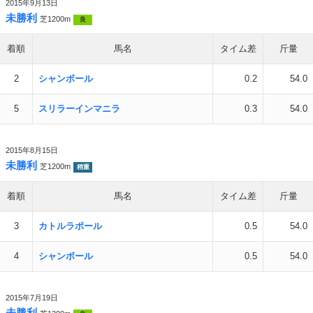
2015年9月13日
未勝利
芝1200m
良
着順
馬名
タイム差
斤量
2
シャンボール
0.2
54.0
5
スリラーインマニラ
0.3
54.0
2015年8月15日
未勝利
芝1200m
稍重
着順
馬名
タイム差
斤量
3
カトルラポール
0.5
54.0
4
シャンボール
0.5
54.0
2015年7月19日
未勝利