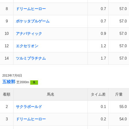
8
ドリームヒーロー
0.7
57.0
9
ポケッタブルゲーム
0.7
57.0
10
アナバティック
0.9
57.0
12
エクセリオン
1.2
57.0
14
ツルミプラチナム
1.7
57.0
2013年7月6日
五稜郭
芝2000m
良
着順
馬名
タイム差
斤量
2
サクラボールド
0.1
55.0
3
ドリームヒーロー
0.2
54.0