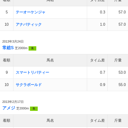
5
テーオーケンジャ
0.3
57.0
10
アナバティック
1.0
57.0
2013年3月24日
常総S
芝2000m
良
着順
馬名
タイム差
斤量
9
スマートリバティー
0.7
53.0
10
サクラボールド
0.9
55.0
2013年2月17日
アメジ
芝2000m
良
着順
馬名
タイム差
斤量