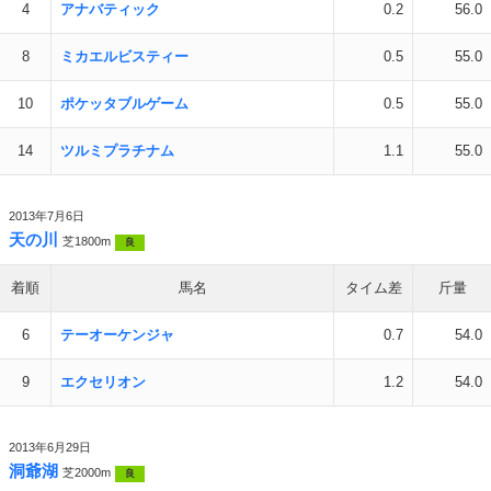
4
アナバティック
0.2
56.0
8
ミカエルビスティー
0.5
55.0
10
ポケッタブルゲーム
0.5
55.0
14
ツルミプラチナム
1.1
55.0
2013年7月6日
天の川
芝1800m
良
着順
馬名
タイム差
斤量
6
テーオーケンジャ
0.7
54.0
9
エクセリオン
1.2
54.0
2013年6月29日
洞爺湖
芝2000m
良