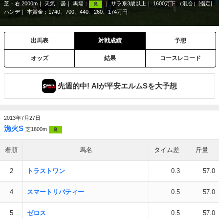
芝・右 2000m
天気：
曇
馬場：
サラ系3歳以上
1600万下 （混合）[指定]
良
ハンデ
本賞金：1740、700、440、260、174万円
出馬表
対戦成績
予想
オッズ
結果
コースレコード
先週的中! AIが平安エルムSを大予想
2013年7月27日
漁火S
芝1800m
良
着順
馬名
タイム差
斤量
2
トラストワン
0.3
57.0
4
スマートリバティー
0.5
57.0
5
ゼロス
0.5
57.0