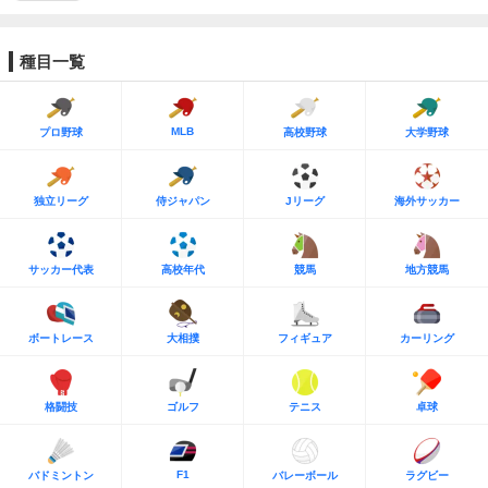
種目一覧
MLB
プロ野球
高校野球
大学野球
独立リーグ
侍ジャパン
Jリーグ
海外サッカー
サッカー代表
高校年代
競馬
地方競馬
ボートレース
大相撲
フィギュア
カーリング
格闘技
ゴルフ
テニス
卓球
F1
バドミントン
バレーボール
ラグビー