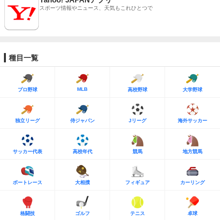
スポーツ情報やニュース、天気もこれひとつで
種目一覧
MLB
プロ野球
高校野球
大学野球
独立リーグ
侍ジャパン
Jリーグ
海外サッカー
サッカー代表
高校年代
競馬
地方競馬
ボートレース
大相撲
フィギュア
カーリング
格闘技
ゴルフ
テニス
卓球