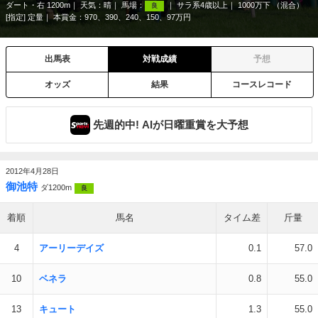
ダート・右 1200m
天気：
晴
馬場：
サラ系4歳以上
1000万下 （混合）
良
[指定] 定量
本賞金：970、390、240、150、97万円
出馬表
対戦成績
予想
オッズ
結果
コースレコード
先週的中! AIが日曜重賞を大予想
2012年4月28日
御池特
ダ1200m
良
着順
馬名
タイム差
斤量
4
アーリーデイズ
0.1
57.0
10
ベネラ
0.8
55.0
13
キュート
1.3
55.0