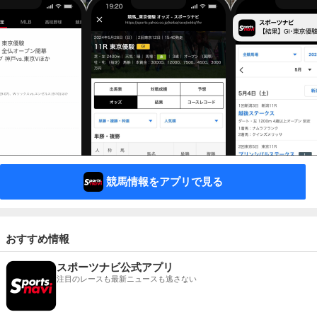
競馬情報をアプリで見る
おすすめ情報
スポーツナビ公式アプリ
注目のレースも最新ニュースも逃さない