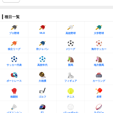
種目一覧
MLB
プロ野球
高校野球
大学野球
独立リーグ
侍ジャパン
Jリーグ
海外サッカー
サッカー代表
高校年代
競馬
地方競馬
ボートレース
大相撲
フィギュア
カーリング
格闘技
ゴルフ
テニス
卓球
F1
バドミントン
バレーボール
ラグビー