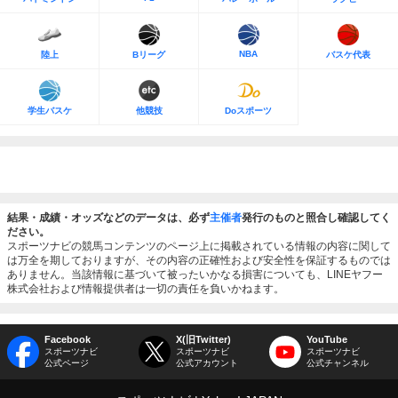
NBA
陸上
Bリーグ
バスケ代表
学生バスケ
他競技
Doスポーツ
結果・成績・オッズなどのデータは、必ず
主催者
発行のものと照合し確認してく
ださい。
スポーツナビの競馬コンテンツのページ上に掲載されている情報の内容に関して
は万全を期しておりますが、その内容の正確性および安全性を保証するものでは
ありません。当該情報に基づいて被ったいかなる損害についても、LINEヤフー
株式会社および情報提供者は一切の責任を負いかねます。
Facebook
X(旧Twitter)
YouTube
スポーツナビ
スポーツナビ
スポーツナビ
公式ページ
公式アカウント
公式チャンネル