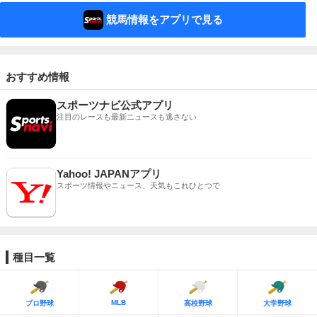
競馬情報をアプリで見る
おすすめ情報
スポーツナビ公式アプリ
注目のレースも最新ニュースも逃さない
Yahoo! JAPANアプリ
スポーツ情報やニュース、天気もこれひとつで
種目一覧
MLB
プロ野球
高校野球
大学野球