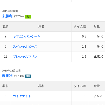
2011年3月20日
未勝利
ダ1700m
良
着順
馬名
タイム差
斤量
7
ヤマニンパンケーキ
0.9
54.0
8
スペシャルピース
1.1
54.0
11
プレシャスマリン
1.8
51.0
2010年12月12日
未勝利
ダ1700m
稍重
着順
馬名
タイム差
斤量
3
カイアナイト
1.0
53.0