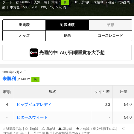
ダート・右 1400m
天気：
晴
馬場：
サラ系3歳
未勝利 （混合）[指定] 馬
良
齢
本賞金：500、200、130、75、50万円
出馬表
対戦成績
予想
オッズ
結果
コースレコード
先週的中! AIが日曜重賞を大予想
2009年12月26日
未勝利
ダ1400m
良
着順
馬名
タイム差
斤量
4
ビップピュアレディ
0.3
54.0
-
ビタースウィート
-
54.0
※減量表示は [
:1kg減
:2kg減
:3kg減
:4kg減（※女性騎手のみ）
:2kg減（※5年以上、又は101勝以上の女性騎手のみ）] です。