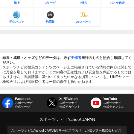
NBA
陸上
Bリーグ
バスケ代表
学生バスケ
他競技
Doスポーツ
結果・成績・オッズなどのデータは、必ず
主催者
発行のものと照合し確認してく
ださい。
スポーツナビの競馬コンテンツのページ上に掲載されている情報の内容に関して
は万全を期しておりますが、その内容の正確性および安全性を保証するものでは
ありません。当該情報に基づいて被ったいかなる損害についても、LINEヤフー
株式会社および情報提供者は一切の責任を負いかねます。
Facebook
X(旧Twitter)
YouTube
スポーツナビ
スポーツナビ
スポーツナビ
公式ページ
公式アカウント
公式チャンネル
スポーツナビ
Yahoo! JAPAN
スポーツナビはYahoo! JAPANのサービスであり、LINEヤフー株式会社がス