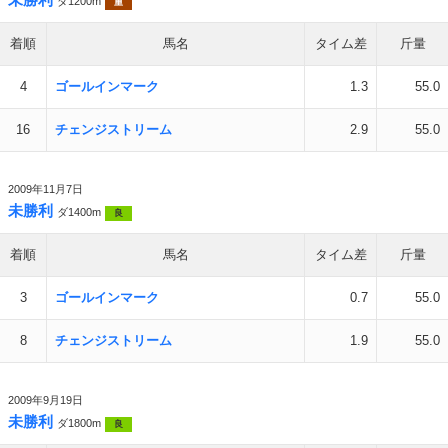
ダ1200m
重
着順
馬名
タイム差
斤量
4
ゴールインマーク
1.3
55.0
16
チェンジストリーム
2.9
55.0
2009年11月7日
未勝利
ダ1400m
良
着順
馬名
タイム差
斤量
3
ゴールインマーク
0.7
55.0
8
チェンジストリーム
1.9
55.0
2009年9月19日
未勝利
ダ1800m
良