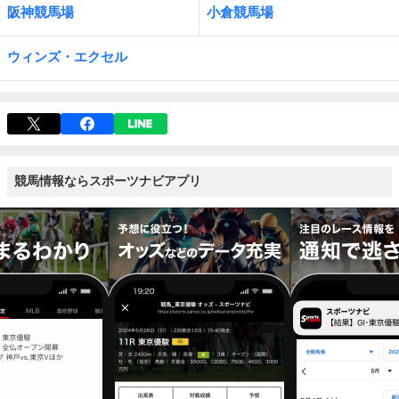
阪神競馬場
小倉競馬場
ウィンズ・エクセル
競馬情報ならスポーツナビアプリ