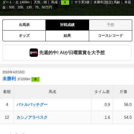
ダート・左 1400m
天気：
晴
馬場：
サラ系3歳
未勝利 [指定] 馬齢
本賞
良
金：500、200、130、75、50万円
出馬表
対戦成績
予想
オッズ
結果
コースレコード
先週的中! AIが日曜重賞を大予想
2010年4月10日
未勝利
ダ1200m
良
着順
馬名
タイム差
斤量
4
バトルバッチグー
0.9
56.0
12
カシノアラベスク
1.6
54.0