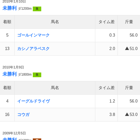
2010年1月10日
未勝利
ダ1200m
良
着順
馬名
タイム差
斤量
5
ゴールインマーク
0.3
56.0
13
カシノアラベスク
2.0
51.0
2010年1月9日
未勝利
ダ1800m
良
着順
馬名
タイム差
斤量
4
イーグルドライヴ
1.2
56.0
16
コウガ
3.8
53.0
2009年12月5日
未勝利