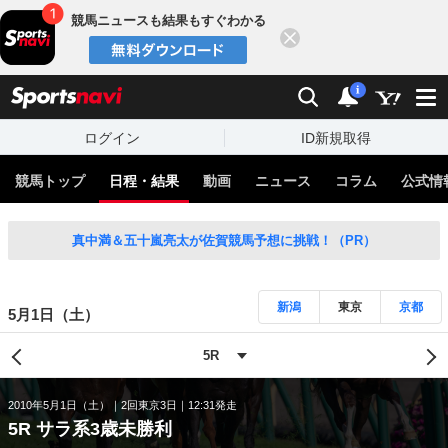
競馬ニュースも結果もすぐわかる
閉じる
スポーツナビ
検索
通知
i
ログイン
ID新規取得
競馬トップ
日程・結果
動画
ニュース
コラム
公式情
真中満＆五十嵐亮太が佐賀競馬予想に挑戦！（PR）
新潟
東京
京都
5月1日（土）
2010年5月1日（土）
2回東京3日
12:31発走
5R サラ系3歳未勝利