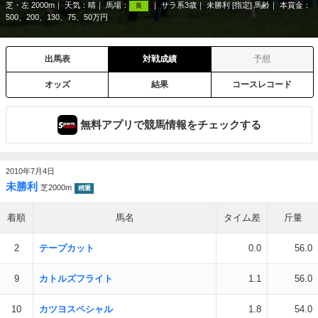
芝・左 2000m
天気：
晴
馬場：
サラ系3歳
未勝利 [指定] 馬齢
本賞金：
良
500、200、130、75、50万円
出馬表
対戦成績
予想
オッズ
結果
コースレコード
無料アプリで競馬情報をチェックする
2010年7月4日
未勝利
芝2000m
稍重
着順
馬名
タイム差
斤量
2
テープカット
0.0
56.0
9
カトルズフライト
1.1
56.0
10
カツヨスペシャル
1.8
54.0