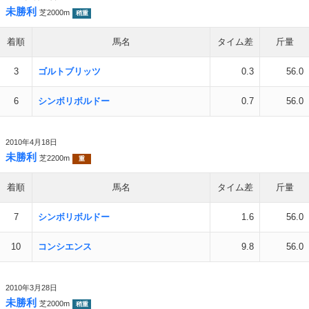
未勝利
芝2000m
稍重
着順
馬名
タイム差
斤量
3
ゴルトブリッツ
0.3
56.0
6
シンボリボルドー
0.7
56.0
2010年4月18日
未勝利
芝2200m
重
着順
馬名
タイム差
斤量
7
シンボリボルドー
1.6
56.0
10
コンシエンス
9.8
56.0
2010年3月28日
未勝利
芝2000m
稍重