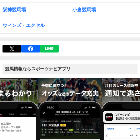
阪神競馬場
小倉競馬場
ウィンズ・エクセル
競馬情報ならスポーツナビアプリ