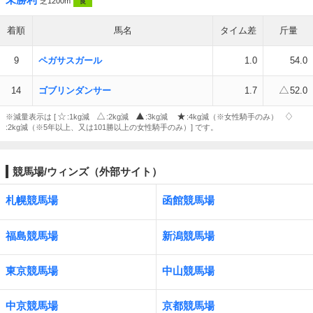
芝1200m
良
着順
馬名
タイム差
斤量
9
ペガサスガール
1.0
54.0
14
ゴブリンダンサー
1.7
52.0
※減量表示は [
:1kg減
:2kg減
:3kg減
:4kg減（※女性騎手のみ）
:2kg減（※5年以上、又は101勝以上の女性騎手のみ）] です。
競馬場/ウィンズ（外部サイト）
札幌競馬場
函館競馬場
福島競馬場
新潟競馬場
東京競馬場
中山競馬場
中京競馬場
京都競馬場