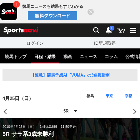
競馬ニュースも結果もすぐわかる
閉じる
スポーツナビ
検索
通知
i
ログイン
ID新規取得
競馬トップ
日程・結果
動画
ニュース
コラム
公式情
【連載】競馬予想AI『VUMA』の3連複指南
福島
東京
京都
4月25日（日）
2010年4月25日（日）
1回福島6日
11:50発走
5R サラ系3歳未勝利