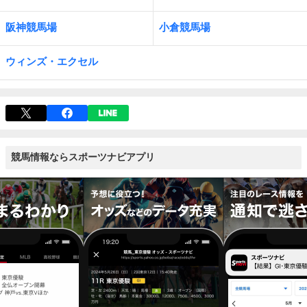
阪神競馬場
小倉競馬場
ウィンズ・エクセル
競馬情報ならスポーツナビアプリ