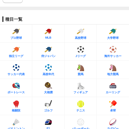
種目一覧
MLB
プロ野球
高校野球
大学野球
独立リーグ
侍ジャパン
Jリーグ
海外サッカー
サッカー代表
高校年代
競馬
地方競馬
ボートレース
大相撲
フィギュア
カーリング
格闘技
ゴルフ
テニス
卓球
F1
バドミントン
バレーボール
ラグビー