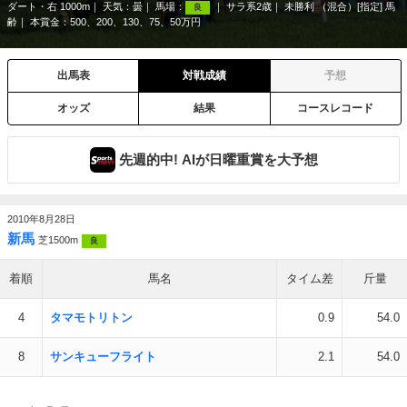
ダート・右 1000m
天気：
曇
馬場：
サラ系2歳
未勝利 （混合）[指定] 馬
良
齢
本賞金：500、200、130、75、50万円
出馬表
対戦成績
予想
オッズ
結果
コースレコード
先週的中! AIが日曜重賞を大予想
2010年8月28日
新馬
芝1500m
良
着順
馬名
タイム差
斤量
4
タマモトリトン
0.9
54.0
8
サンキューフライト
2.1
54.0