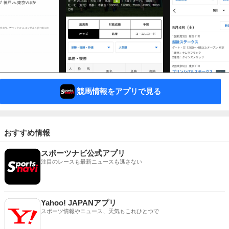
競馬情報をアプリで見る
おすすめ情報
スポーツナビ公式アプリ
注目のレースも最新ニュースも逃さない
Yahoo! JAPANアプリ
スポーツ情報やニュース、天気もこれひとつで