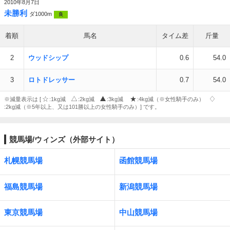
2010年8月7日
未勝利
ダ1000m
良
着順
馬名
タイム差
斤量
2
ウッドシップ
0.6
54.0
3
ロトドレッサー
0.7
54.0
※減量表示は [
:1kg減
:2kg減
:3kg減
:4kg減（※女性騎手のみ）
:2kg減（※5年以上、又は101勝以上の女性騎手のみ）] です。
競馬場/ウィンズ（外部サイト）
札幌競馬場
函館競馬場
福島競馬場
新潟競馬場
東京競馬場
中山競馬場