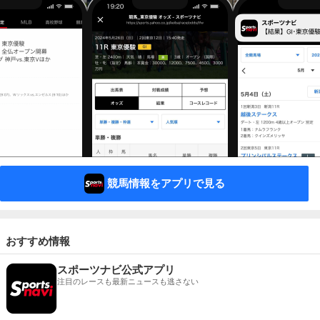
競馬情報をアプリで見る
おすすめ情報
スポーツナビ公式アプリ
注目のレースも最新ニュースも逃さない