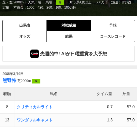
芝・左 2000m
天気：
晴
馬場：
サラ系4歳以上
500万下 （混合）[指定]
良
定量
本賞金：1050、420、260、160、105万円
出馬表
対戦成績
予想
オッズ
結果
コースレコード
先週的中! AIが日曜重賞を大予想
2008年3月9日
熊野特
芝2000m
良
着順
馬名
タイム差
斤量
8
クリティカルライト
0.7
57.0
13
ワンダフルキャスト
1.3
57.0