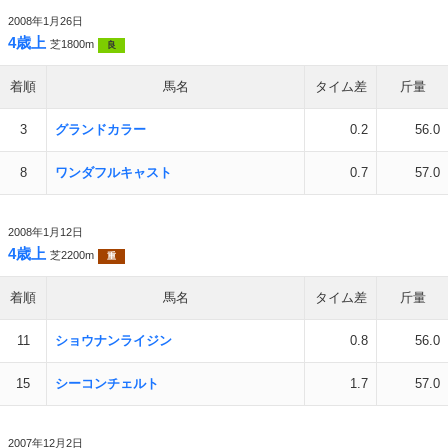
2008年1月26日
4歳上
芝1800m
良
着順
馬名
タイム差
斤量
3
グランドカラー
0.2
56.0
8
ワンダフルキャスト
0.7
57.0
2008年1月12日
4歳上
芝2200m
重
着順
馬名
タイム差
斤量
11
ショウナンライジン
0.8
56.0
15
シーコンチェルト
1.7
57.0
2007年12月2日