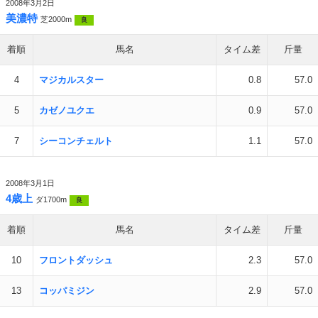
2008年3月2日
美濃特
芝2000m
良
着順
馬名
タイム差
斤量
4
マジカルスター
0.8
57.0
5
カゼノユクエ
0.9
57.0
7
シーコンチェルト
1.1
57.0
2008年3月1日
4歳上
ダ1700m
良
着順
馬名
タイム差
斤量
10
フロントダッシュ
2.3
57.0
13
コッパミジン
2.9
57.0