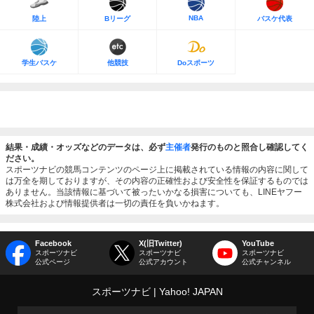
NBA
陸上
Bリーグ
バスケ代表
学生バスケ
他競技
Doスポーツ
結果・成績・オッズなどのデータは、必ず
主催者
発行のものと照合し確認してく
ださい。
スポーツナビの競馬コンテンツのページ上に掲載されている情報の内容に関して
は万全を期しておりますが、その内容の正確性および安全性を保証するものでは
ありません。当該情報に基づいて被ったいかなる損害についても、LINEヤフー
株式会社および情報提供者は一切の責任を負いかねます。
Facebook
X(旧Twitter)
YouTube
スポーツナビ
スポーツナビ
スポーツナビ
公式ページ
公式アカウント
公式チャンネル
スポーツナビ
Yahoo! JAPAN