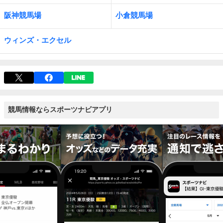
阪神競馬場
小倉競馬場
ウィンズ・エクセル
競馬情報ならスポーツナビアプリ