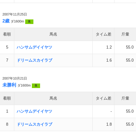
2007年11月25日
2歳
ダ1600m
良
着順
馬名
タイム差
斤量
5
ハンサムデイイヤツ
1.2
55.0
7
ドリームスカイラブ
1.6
55.0
2007年10月21日
未勝利
ダ1600m
良
着順
馬名
タイム差
斤量
1
ハンサムデイイヤツ
-
55.0
8
ドリームスカイラブ
1.8
55.0