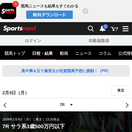
競馬ニュースも結果もすぐわかる
閉じる
スポーツナビ
検索
通知
i
ログイン
ID新規取得
競馬トップ
日程・結果
動画
ニュース
コラム
公式情
真中満＆五十嵐亮太が佐賀競馬予想に挑戦！（PR）
東京
2月4日（月）
2008年2月4日（月）
東京
13:20発走
7R サラ系3歳500万円以下