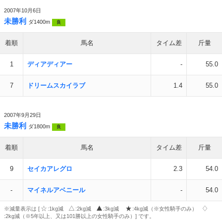
2007年10月6日
未勝利
ダ1400m
良
着順
馬名
タイム差
斤量
1
ディアディアー
-
55.0
7
ドリームスカイラブ
1.4
55.0
2007年9月29日
未勝利
ダ1800m
良
着順
馬名
タイム差
斤量
9
セイカアレグロ
2.3
54.0
-
マイネルアベニール
-
54.0
※減量表示は [
:1kg減
:2kg減
:3kg減
:4kg減（※女性騎手のみ）
:2kg減（※5年以上、又は101勝以上の女性騎手のみ）] です。