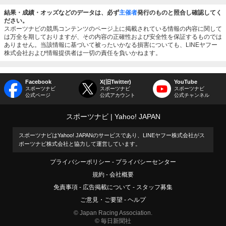
結果・成績・オッズなどのデータは、必ず
主催者
発行のものと照合し確認してく
ださい。
スポーツナビの競馬コンテンツのページ上に掲載されている情報の内容に関して
は万全を期しておりますが、その内容の正確性および安全性を保証するものでは
ありません。当該情報に基づいて被ったいかなる損害についても、LINEヤフー
株式会社および情報提供者は一切の責任を負いかねます。
Facebook
X(旧Twitter)
YouTube
スポーツナビ
スポーツナビ
スポーツナビ
公式ページ
公式アカウント
公式チャンネル
スポーツナビ
Yahoo! JAPAN
スポーツナビはYahoo! JAPANのサービスであり、LINEヤフー株式会社がス
ポーツナビ株式会社と協力して運営しています。
プライバシーポリシー
プライバシーセンター
規約
会社概要
免責事項
広告掲載について
スタッフ募集
ご意見・ご要望
ヘルプ
© Japan Racing Association.
© 毎日新聞社