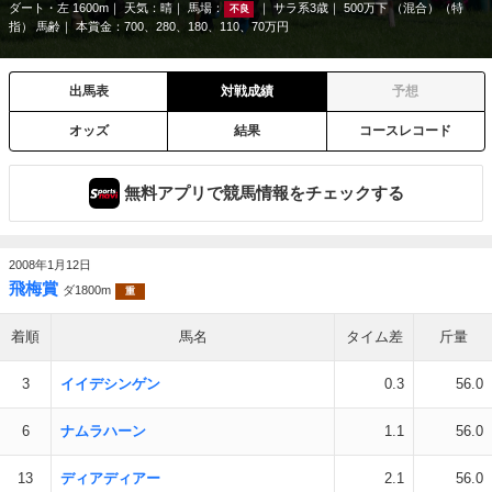
ダート・左 1600m
天気：
晴
馬場：
サラ系3歳
500万下 （混合）（特
不良
指） 馬齢
本賞金：700、280、180、110、70万円
出馬表
対戦成績
予想
オッズ
結果
コースレコード
無料アプリで競馬情報をチェックする
2008年1月12日
飛梅賞
ダ1800m
重
着順
馬名
タイム差
斤量
3
イイデシンゲン
0.3
56.0
6
ナムラハーン
1.1
56.0
13
ディアディアー
2.1
56.0