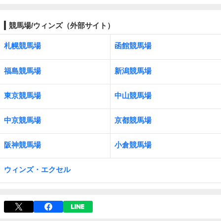
競馬場/ウィンズ（外部サイト）
札幌競馬場
函館競馬場
福島競馬場
新潟競馬場
東京競馬場
中山競馬場
中京競馬場
京都競馬場
阪神競馬場
小倉競馬場
ウィンズ・エクセル