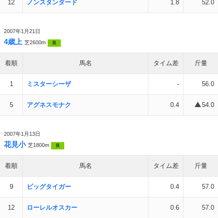
12
ノンスタンダード
1.8
52.0
2007年1月21日
4歳上
芝2600m
良
着順
馬名
タイム差
斤量
1
ミスターシーザ
-
56.0
5
アグネスモナク
0.4
54.0
2007年1月13日
花見小
芝1800m
良
着順
馬名
タイム差
斤量
9
ビッグタイガー
0.4
57.0
12
ローレルオスカー
0.6
57.0