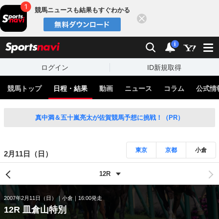
競馬ニュースも結果もすぐわかる
閉じる
スポーツナビ
検索
通知
i
ログイン
ID新規取得
競馬トップ
日程・結果
動画
ニュース
コラム
公式情
真中満＆五十嵐亮太が佐賀競馬予想に挑戦！（PR）
東京
京都
小倉
2月11日（日）
2007年2月11日（日）
小倉
16:00発走
12R 皿倉山特別