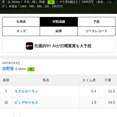
芝・右 2600m
天気：
晴
馬場：
サラ系4歳以上
1000万下 （混合） ハン
良
デ
本賞金：1450、580、360、220、145万円
出馬表
対戦成績
予想
オッズ
結果
コースレコード
先週的中! AIが日曜重賞を大予想
2007年2月4日
吉野里
芝1800m
良
着順
馬名
タイム差
斤量
5
スズカローラン
0.4
53.0
16
ビッグサクセス
1.9
54.0