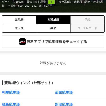
ダート・右 1800m
天気：
晴
馬場：
サラ系3歳
未勝利 （混合）[指定] 馬
良
齢
本賞金：500、200、130、75、50万円
出馬表
対戦成績
予想
オッズ
結果
コースレコード
無料アプリで競馬情報をチェックする
対戦がありません
競馬場/ウィンズ（外部サイト）
札幌競馬場
函館競馬場
福島競馬場
新潟競馬場