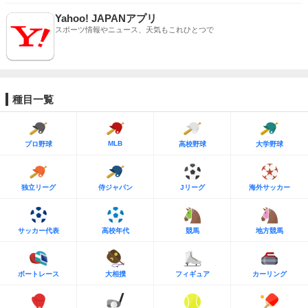
Yahoo! JAPANアプリ
スポーツ情報やニュース、天気もこれひとつで
種目一覧
MLB
プロ野球
高校野球
大学野球
独立リーグ
侍ジャパン
Jリーグ
海外サッカー
サッカー代表
高校年代
競馬
地方競馬
ボートレース
大相撲
フィギュア
カーリング