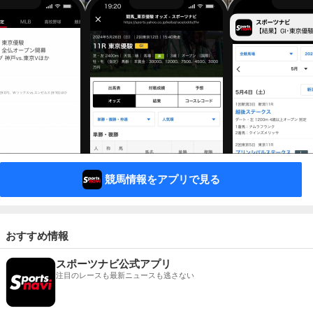
競馬情報をアプリで見る
おすすめ情報
スポーツナビ公式アプリ
注目のレースも最新ニュースも逃さない