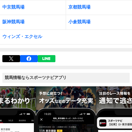
中京競馬場
京都競馬場
阪神競馬場
小倉競馬場
ウィンズ・エクセル
競馬情報ならスポーツナビアプリ