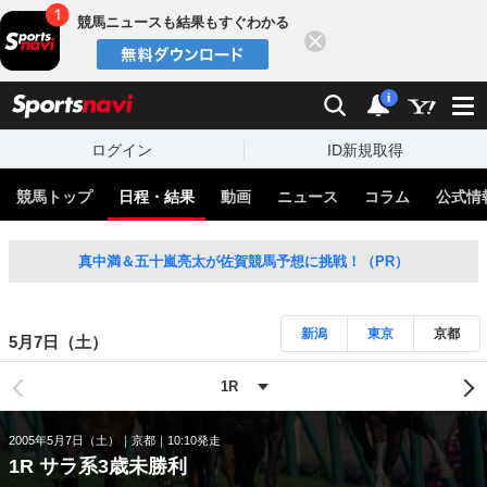
競馬ニュースも結果もすぐわかる
閉じる
スポーツナビ
検索
通知
i
ログイン
ID新規取得
競馬トップ
日程・結果
動画
ニュース
コラム
公式情
真中満＆五十嵐亮太が佐賀競馬予想に挑戦！（PR）
新潟
東京
京都
5月7日（土）
2005年5月7日（土）
京都
10:10発走
1R サラ系3歳未勝利