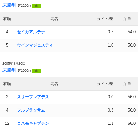
未勝利
芝2200m
良
着順
馬名
タイム差
斤量
4
セイカアルテナ
0.7
54.0
5
ウインマジェスティ
1.0
56.0
2005年3月20日
未勝利
芝2000m
良
着順
馬名
タイム差
斤量
2
スリープレアデス
0.0
56.0
4
フルブラッサム
0.3
56.0
12
コスモキャプテン
1.1
56.0