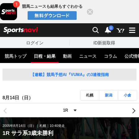
競馬ニュースも結果もすぐわかる
閉じる
スポーツナビ
検索
通知
i
ログイン
ID新規取得
競馬トップ
日程・結果
動画
ニュース
コラム
公式情
【連載】競馬予想AI『VUMA』の3連複指南
札幌
新潟
小倉
8月14日（日）
2005年8月14日（日）
札幌
10:40発走
1R サラ系3歳未勝利