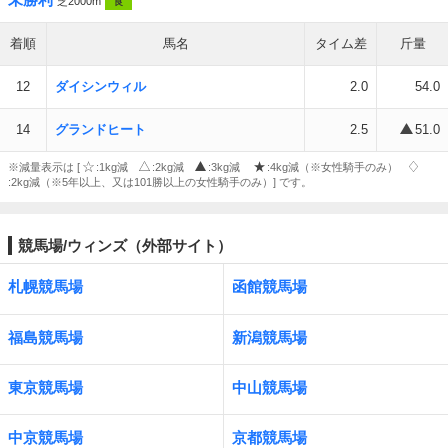
芝2000m
良
着順
馬名
タイム差
斤量
12
ダイシンウィル
2.0
54.0
14
グランドヒート
2.5
51.0
※減量表示は [
:1kg減
:2kg減
:3kg減
:4kg減（※女性騎手のみ）
:2kg減（※5年以上、又は101勝以上の女性騎手のみ）] です。
競馬場/ウィンズ（外部サイト）
札幌競馬場
函館競馬場
福島競馬場
新潟競馬場
東京競馬場
中山競馬場
中京競馬場
京都競馬場