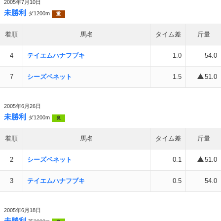
2005年7月10日
未勝利
ダ1200m
重
着順
馬名
タイム差
斤量
4
テイエムハナフブキ
1.0
54.0
7
シーズベネット
1.5
51.0
2005年6月26日
未勝利
ダ1200m
良
着順
馬名
タイム差
斤量
2
シーズベネット
0.1
51.0
3
テイエムハナフブキ
0.5
54.0
2005年6月18日
未勝利