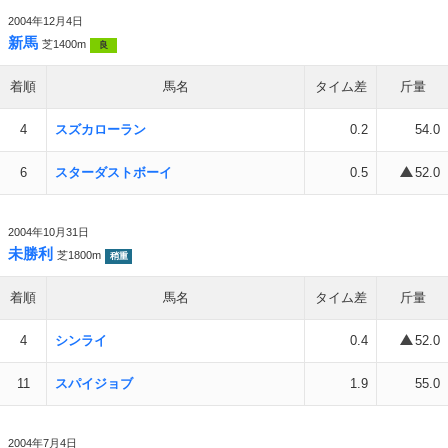
2004年12月4日
新馬
芝1400m
良
着順
馬名
タイム差
斤量
4
スズカローラン
0.2
54.0
6
スターダストボーイ
0.5
52.0
2004年10月31日
未勝利
芝1800m
稍重
着順
馬名
タイム差
斤量
4
シンライ
0.4
52.0
11
スパイジョブ
1.9
55.0
2004年7月4日