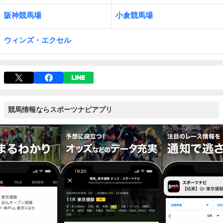
阪神競馬場
小倉競馬場
ウィンズ・エクセル
競馬情報ならスポーツナビアプリ