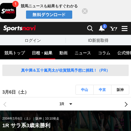
競馬ニュースも結果もすぐわかる
閉じる
スポーツナビ
検索
通知
i
ログイン
ID新規取得
競馬トップ
日程・結果
動画
ニュース
コラム
公式情
真中満＆五十嵐亮太が佐賀競馬予想に挑戦！（PR）
中山
中京
阪神
3月6日（土）
2004年3月6日（土）
阪神
10:10発走
1R サラ系3歳未勝利