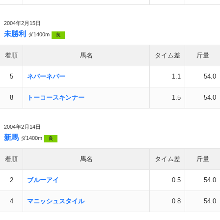
2004年2月15日
未勝利
ダ1400m
良
着順
馬名
タイム差
斤量
5
ネバーネバー
1.1
54.0
8
トーコースキンナー
1.5
54.0
2004年2月14日
新馬
ダ1400m
良
着順
馬名
タイム差
斤量
2
ブルーアイ
0.5
54.0
4
マニッシュスタイル
0.8
54.0