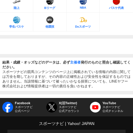
NBA
陸上
Bリーグ
バスケ代表
学生バスケ
他競技
Doスポーツ
結果・成績・オッズなどのデータは、必ず
主催者
発行のものと照合し確認してく
ださい。
スポーツナビの競馬コンテンツのページ上に掲載されている情報の内容に関して
は万全を期しておりますが、その内容の正確性および安全性を保証するものでは
ありません。当該情報に基づいて被ったいかなる損害についても、LINEヤフー
株式会社および情報提供者は一切の責任を負いかねます。
Facebook
X(旧Twitter)
YouTube
スポーツナビ
スポーツナビ
スポーツナビ
公式ページ
公式アカウント
公式チャンネル
スポーツナビ
Yahoo! JAPAN