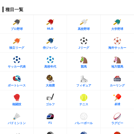
種目一覧
MLB
プロ野球
高校野球
大学野球
独立リーグ
侍ジャパン
Jリーグ
海外サッカー
サッカー代表
高校年代
競馬
地方競馬
ボートレース
大相撲
フィギュア
カーリング
格闘技
ゴルフ
テニス
卓球
F1
バドミントン
バレーボール
ラグビー