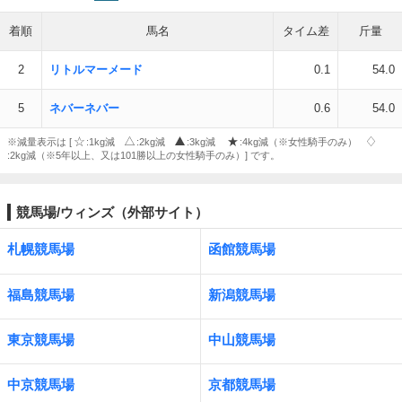
着順
馬名
タイム差
斤量
2
リトルマーメード
0.1
54.0
5
ネバーネバー
0.6
54.0
※減量表示は [
:1kg減
:2kg減
:3kg減
:4kg減（※女性騎手のみ）
:2kg減（※5年以上、又は101勝以上の女性騎手のみ）] です。
競馬場/ウィンズ（外部サイト）
札幌競馬場
函館競馬場
福島競馬場
新潟競馬場
東京競馬場
中山競馬場
中京競馬場
京都競馬場