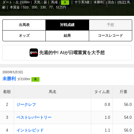
ダート・左 2100m
天気：
曇
馬場：
サラ系3歳
未勝利 （混合）[指定] 馬
良
齢
本賞金：510、200、130、77、51万円
出馬表
対戦成績
予想
オッズ
結果
コースレコード
先週的中! AIが日曜重賞を大予想
2003年5月3日
未勝利
ダ2100m
良
着順
馬名
タイム差
斤量
2
ジークレフ
0.8
56.0
3
ベストレパートリー
1.0
54.0
4
イントレピッド
1.1
56.0