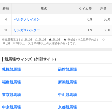
着順
馬名
タイム差
斤量
4
ペルジノサイオン
0.9
55.0
11
リンガスハンター
1.9
55.0
※減量表示は [
:1kg減
:2kg減
:3kg減
:4kg減（※女性騎手のみ）
:2kg減（※5年以上、又は101勝以上の女性騎手のみ）] です。
競馬場/ウィンズ（外部サイト）
札幌競馬場
函館競馬場
福島競馬場
新潟競馬場
東京競馬場
中山競馬場
中京競馬場
京都競馬場