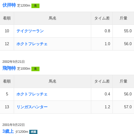
伏拝特
芝1200m
良
着順
馬名
タイム差
斤量
10
テイクツーラン
0.8
55.0
12
ホクトフレッチェ
1.0
56.0
2002年9月21日
飛翔特
芝1000m
良
着順
馬名
タイム差
斤量
5
ホクトフレッチェ
0.4
56.0
13
リンガスハンター
1.2
57.0
2001年9月22日
3歳上
ダ1200m
稍重