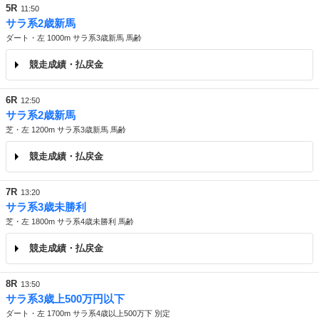
5R
11:50
サラ系2歳新馬
ダート・左 1000m サラ系3歳新馬 馬齢
競走成績・払戻金
6R
12:50
サラ系2歳新馬
芝・左 1200m サラ系3歳新馬 馬齢
競走成績・払戻金
7R
13:20
サラ系3歳未勝利
芝・左 1800m サラ系4歳未勝利 馬齢
競走成績・払戻金
8R
13:50
サラ系3歳上500万円以下
ダート・左 1700m サラ系4歳以上500万下 別定