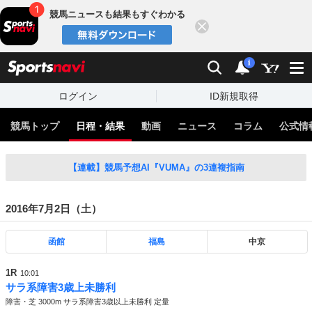
競馬ニュースも結果もすぐわかる
閉じる
スポーツナビ
検索
通知
i
ログイン
ID新規取得
競馬トップ
日程・結果
動画
ニュース
コラム
公式情
【連載】競馬予想AI『VUMA』の3連複指南
2016年7月2日（土）
函館
福島
中京
1R
10:01
サラ系障害3歳上未勝利
障害・芝 3000m サラ系障害3歳以上未勝利 定量