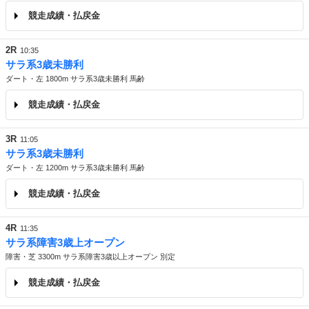
競走成績・払戻金
2R
10:35
サラ系3歳未勝利
ダート・左 1800m サラ系3歳未勝利 馬齢
競走成績・払戻金
3R
11:05
サラ系3歳未勝利
ダート・左 1200m サラ系3歳未勝利 馬齢
競走成績・払戻金
4R
11:35
サラ系障害3歳上オープン
障害・芝 3300m サラ系障害3歳以上オープン 別定
競走成績・払戻金