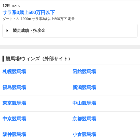
12R
16:15
サラ系3歳上500万円以下
ダート・左 1200m サラ系3歳以上500万下 定量
競走成績・払戻金
競馬場/ウィンズ（外部サイト）
札幌競馬場
函館競馬場
福島競馬場
新潟競馬場
東京競馬場
中山競馬場
中京競馬場
京都競馬場
阪神競馬場
小倉競馬場