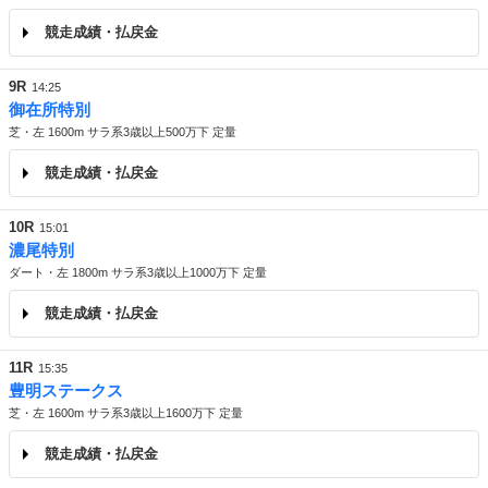
競走成績・払戻金
9R
14:25
御在所特別
芝・左 1600m サラ系3歳以上500万下 定量
競走成績・払戻金
10R
15:01
濃尾特別
ダート・左 1800m サラ系3歳以上1000万下 定量
競走成績・払戻金
11R
15:35
豊明ステークス
芝・左 1600m サラ系3歳以上1600万下 定量
競走成績・払戻金